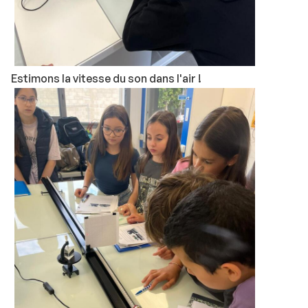
Estimons la vitesse du son dans l'air !