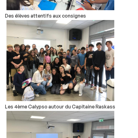
Des élèves attentifs aux consignes
Les 4ème Calypso autour du Capitaine Raskass