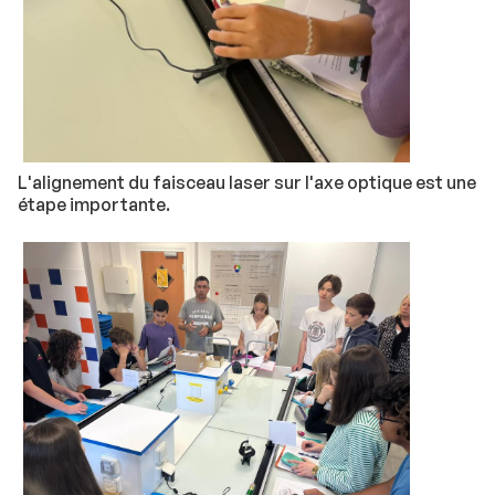
L'alignement du faisceau laser sur l'axe optique est une
étape importante.