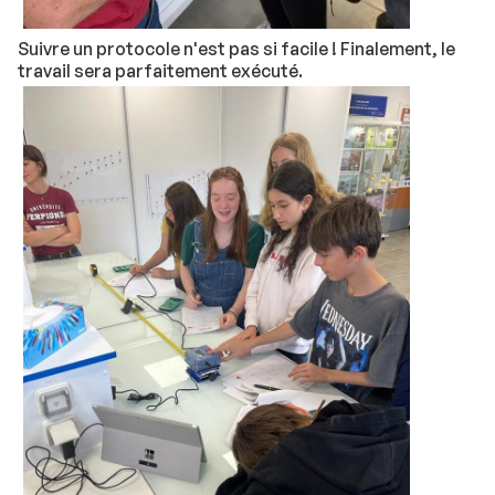
Suivre un protocole n'est pas si facile ! Finalement, le
travail sera parfaitement exécuté.