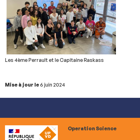
Les 4ème Perrault et le Capitaine Raskass
Mise à jour le
6 juin 2024
Operation Science