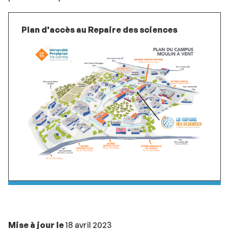
Plan d'accès au Repaire des sciences
Mise à jour le
18 avril 2023