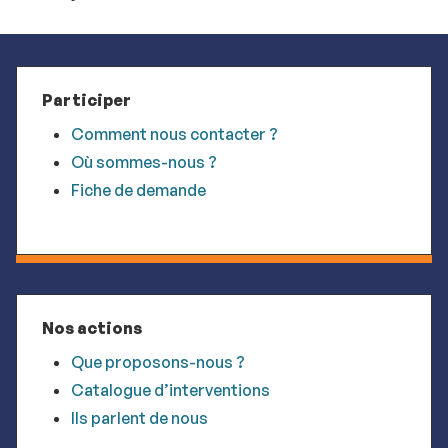
Participer
Comment nous contacter ?
Où sommes-nous ?
Fiche de demande
Nos actions
Que proposons-nous ?
Catalogue d’interventions
Ils parlent de nous