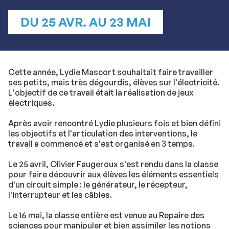
DU 25 AVR. AU 23 MAI
Cette année, Lydie Mascort souhaitait faire travailler
ses petits, mais très dégourdis, élèves sur l'électricité.
L'objectif de ce travail était la réalisation de jeux
électriques.
Après avoir rencontré Lydie plusieurs fois et bien défini
les objectifs et l'articulation des interventions, le
travail a commencé et s'est organisé en 3 temps.
Le 25 avril, Olivier Faugeroux s'est rendu dans la classe
pour faire découvrir aux élèves les éléments essentiels
d'un circuit simple : le générateur, le récepteur,
l'interrupteur et les câbles.
Le 16 mai, la classe entière est venue au Repaire des
sciences pour manipuler et bien assimiler les notions