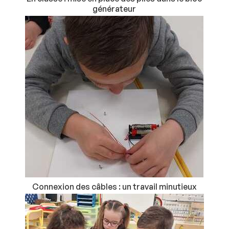
générateur
Connexion des câbles : un travail minutieux