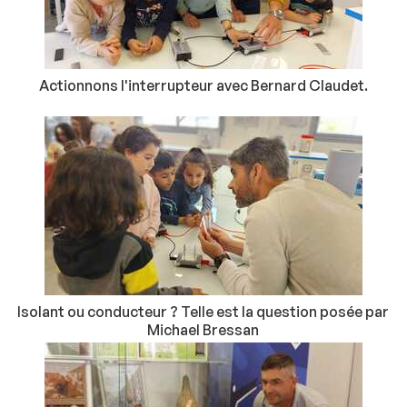
Actionnons l'interrupteur avec Bernard Claudet.
Isolant ou conducteur ? Telle est la question posée par
Michael Bressan