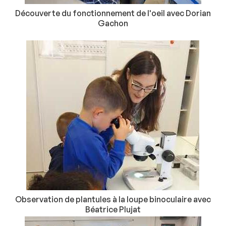
Découverte du fonctionnement de l'oeil avec Dorian
Gachon
Observation de plantules à la loupe binoculaire avec
Béatrice Plujat