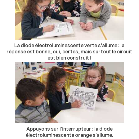
La diode électroluminescente verte s'allume : la
réponse est bonne, oui, certes, mais surtout le circuit
est bien construit !
Appuyons sur l'interrupteur : la diode
électroluminescente orange s'allume.