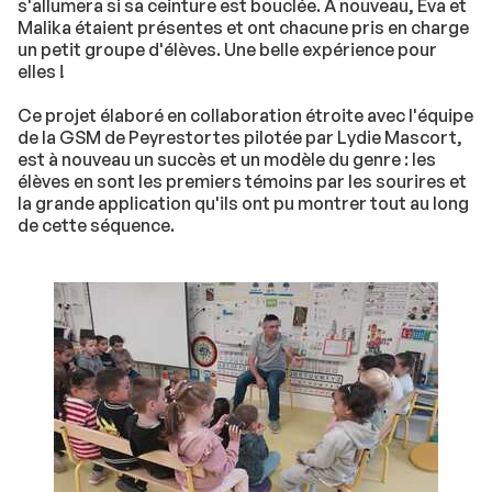
s'allumera si sa ceinture est bouclée. A nouveau, Eva et
Malika étaient présentes et ont chacune pris en charge
un petit groupe d'élèves. Une belle expérience pour
elles !
Ce projet élaboré en collaboration étroite avec l'équipe
de la GSM de Peyrestortes pilotée par Lydie Mascort,
est à nouveau un succès et un modèle du genre : les
élèves en sont les premiers témoins par les sourires et
la grande application qu'ils ont pu montrer tout au long
de cette séquence.