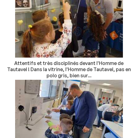
Attentifs et très disciplinés devant l'Homme de
Tautavel ! Dans la vitrine, l'Homme de Tautavel, pas en
polo gris, bien sur...