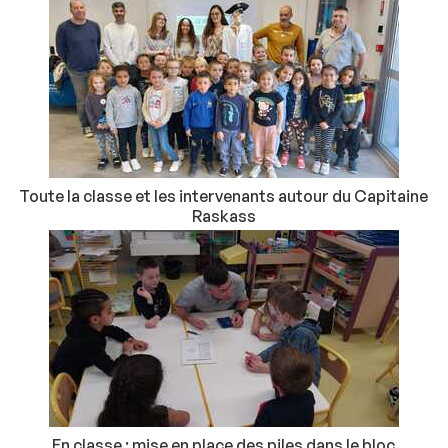
Toute la classe et les intervenants autour du Capitaine
Raskass
En classe : mise en place des piles dans le bloc