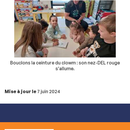
Bouclons la ceinture du clowm : son nez-DEL rouge
s'allume.
Mise à jour le
7 juin 2024