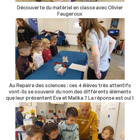
Découverte du matériel en classe avec Olivier
Faugeroux
Au Repaire des sciences : ces 4 élèves très attentifs
vont-ils se souvenir du nom des différents éléments
que leur présentent Eva et Malika ? La réponse est oui !