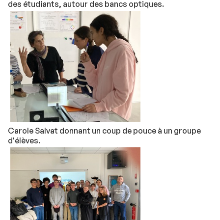
des étudiants, autour des bancs optiques.
Carole Salvat donnant un coup de pouce à un groupe
d'élèves.