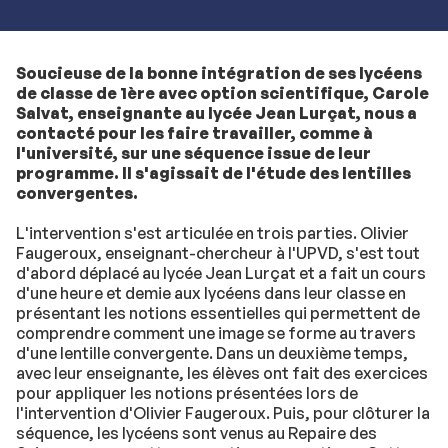
Soucieuse de la bonne intégration de ses lycéens
de classe de 1ère avec option scientifique, Carole
Salvat, enseignante au lycée Jean Lurçat, nous a
contacté pour les faire travailler, comme à
l'université, sur une séquence issue de leur
programme. Il s'agissait de l'étude des lentilles
convergentes.
L'intervention s'est articulée en trois parties. Olivier
Faugeroux, enseignant-chercheur à l'UPVD, s'est tout
d'abord déplacé au lycée Jean Lurçat et a fait un cours
d'une heure et demie aux lycéens dans leur classe en
présentant les notions essentielles qui permettent de
comprendre comment une image se forme au travers
d'une lentille convergente. Dans un deuxième temps,
avec leur enseignante, les élèves ont fait des exercices
pour appliquer les notions présentées lors de
l'intervention d'Olivier Faugeroux. Puis, pour clôturer la
séquence, les lycéens sont venus au Repaire des