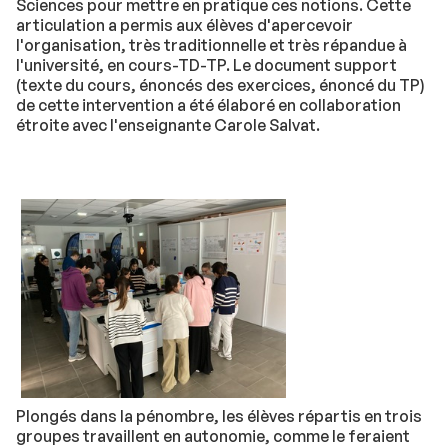
Sciences pour mettre en pratique ces notions. Cette
articulation a permis aux élèves d'apercevoir
l'organisation, très traditionnelle et très répandue à
l'université, en cours-TD-TP. Le document support
(texte du cours, énoncés des exercices, énoncé du TP)
de cette intervention a été élaboré en collaboration
étroite avec l'enseignante Carole Salvat.
Plongés dans la pénombre, les élèves répartis en trois
groupes travaillent en autonomie, comme le feraient