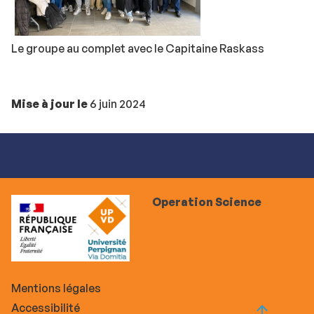
Le groupe au complet avec le Capitaine Raskass
Mise à jour le
6 juin 2024
Operation Science
Mentions légales
Accessibilité